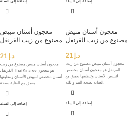
إضافة إلى السلة
إضافة إلى السلة
معجون أسنان مبيض
معجون أسنان مبيض
مصنوع من زيت القرنفل
مصنوع من زيت القرنفل
Thai Kinaree
د.إ
21
د.إ
21
معجون أسنان مبيض مصنوع من زيت
معجون أسنان مبيض مصنوع من زيت
القرنفل هو معجون أسنان مخصص
القرنفل Thai Kinaree هو معجون
لتبييض الأسنان وتنظيفها بعمق مع
أسنان مخصص لتبييض الأسنان وتنظيفها
العناية بصحة الفم واللثة.
بعمق مع العناية بصحة
إضافة إلى السلة
إضافة إلى السلة