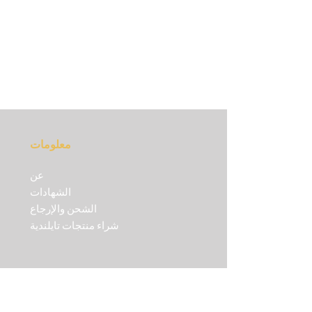
معلومات
عن
الشهادات
الشحن والإرجاع
شراء منتجات تايلندية