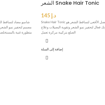
الشعر Snake Hair Tonic
د.إ
145
Snake Hair Tonic مصل الأفعى لتساقط الشعر هو
نك فعال لتحفيز نمو الشعر وتقوية البصيلات وعلاج
مصمم لتحفيز نمو الشعر و
الصلع بتركيبة مركزة تعمل
متطورة غنية بالمستخلصا
إضافة إلى السلة