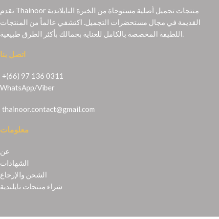
تقدم Thainoor منتجات تجميل أصلية مستوحاة من الخبرة التايلاندية
القديمة في مجال مستحضرات التجميل. اكتشفي عالماً من المنتجات
اللطيفة المخصصة بالكامل للعناية بجمالك بأكثر الطرق طبيعية.
اتصل بنا
+(66) 97 136 0311
WhatsApp
/
Viber
thainoor.contact@gmail.com
معلومات
عن
الشهادات
الشحن والإرجاع
شراء منتجات تايلندية