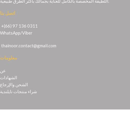
اللطيفة المخصصة بالكامل للعناية بجمالك بأكثر الطرق طبيعية.
اتصل بنا
+(66) 97 136 0311
WhatsApp
/
Viber
thainoor.contact@gmail.com
معلومات
عن
الشهادات
الشحن والإرجاع
شراء منتجات تايلندية