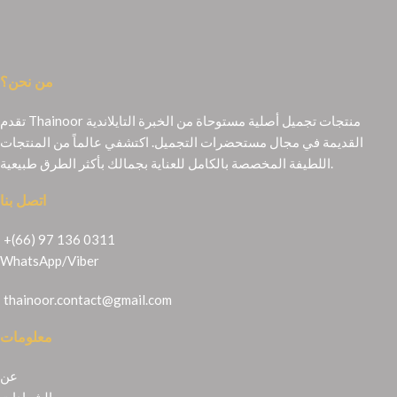
من نحن؟
تقدم Thainoor منتجات تجميل أصلية مستوحاة من الخبرة التايلاندية
القديمة في مجال مستحضرات التجميل. اكتشفي عالماً من المنتجات
اللطيفة المخصصة بالكامل للعناية بجمالك بأكثر الطرق طبيعية.
اتصل بنا
+(66) 97 136 0311
WhatsApp
/
Viber
thainoor.contact@gmail.com
معلومات
عن