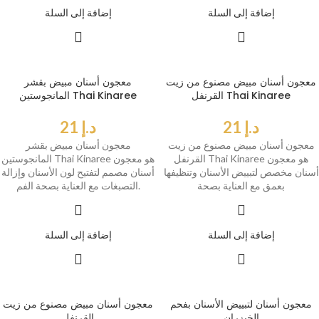
إضافة إلى السلة
إضافة إلى السلة
معجون أسنان مبيض مصنوع من زيت
معجون أسنان مبيض بقشر
القرنفل Thai Kinaree
المانجوستين Thai Kinaree
د.إ
21
د.إ
21
معجون أسنان مبيض مصنوع من زيت
معجون أسنان مبيض بقشر
القرنفل Thai Kinaree هو معجون
المانجوستين Thai Kinaree هو معجون
أسنان مخصص لتبييض الأسنان وتنظيفها
أسنان مصمم لتفتيح لون الأسنان وإزالة
بعمق مع العناية بصحة
التصبغات مع العناية بصحة الفم.
إضافة إلى السلة
إضافة إلى السلة
معجون أسنان لتبييض الأسنان بفحم
معجون أسنان مبيض مصنوع من زيت
الخيزران
القرنفل